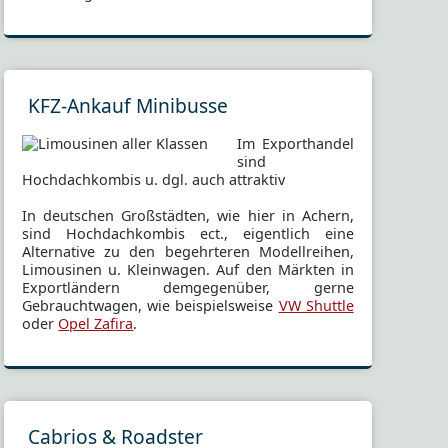
KFZ-Ankauf Minibusse
Im Exporthandel
sind
Hochdachkombis u. dgl. auch attraktiv
In deutschen Großstädten, wie hier in Achern,
sind Hochdachkombis ect., eigentlich eine
Alternative zu den begehrteren Modellreihen,
Limousinen u. Kleinwagen. Auf den Märkten in
Exportländern demgegenüber, gerne
Gebrauchtwagen, wie beispielsweise
VW Shuttle
oder
Opel Zafira
.
Cabrios & Roadster