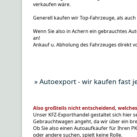
verkaufen wäre.
Generell kaufen wir Top-Fahrzeuge, als auc
Wenn Sie also in Achern ein gebrauchtes Auto
an!
Ankauf u. Abholung des Fahrzeuges direkt v
» Autoexport - wir kaufen fast 
Also großteils nicht entscheidend, welche
Unser KFZ-Exporthandel gestaltet sich hier s
Gebrauchtwagen angeht, da wir über ein bre
Ob Sie also einen Autoaufkäufer für Ihren P
oder andere suchen, spielt keine Rolle.