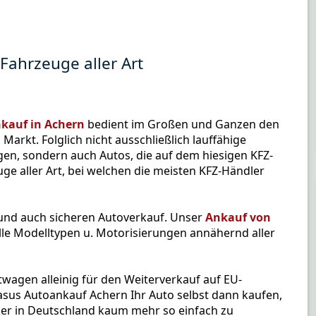
Fahrzeuge aller Art
kauf in Achern
bedient im Großen und Ganzen den
Markt. Folglich nicht ausschließlich lauffähige
n, sondern auch Autos, die auf dem hiesigen KFZ-
ge aller Art, bei welchen die meisten KFZ-Händler
 und auch sicheren Autoverkauf. Unser
Ankauf von
le Modelltypen u. Motorisierungen annähernd aller
wagen alleinig für den Weiterverkauf auf EU-
asus Autoankauf Achern Ihr Auto selbst dann kaufen,
er in Deutschland kaum mehr so einfach zu