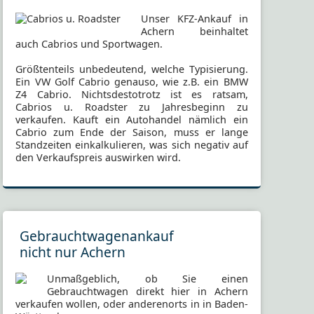
Unser KFZ-Ankauf in
Achern beinhaltet
auch Cabrios und Sportwagen.
Größtenteils unbedeutend, welche Typisierung.
Ein VW Golf Cabrio genauso, wie z.B. ein BMW
Z4 Cabrio. Nichtsdestotrotz ist es ratsam,
Cabrios u. Roadster zu Jahresbeginn zu
verkaufen. Kauft ein Autohandel nämlich ein
Cabrio zum Ende der Saison, muss er lange
Standzeiten einkalkulieren, was sich negativ auf
den Verkaufspreis auswirken wird.
Gebrauchtwagenankauf
nicht nur Achern
Unmaßgeblich, ob Sie einen
Gebrauchtwagen direkt hier in Achern
verkaufen wollen, oder anderenorts in in Baden-