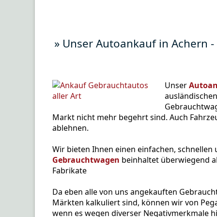
» Unser Autoankauf in Achern - 
Unser
Autoan
ausländischen 
Gebrauchtwage
Markt nicht mehr begehrt sind. Auch Fahrzeu
ablehnen.
Wir bieten Ihnen einen einfachen, schnellen
Gebrauchtwagen
beinhaltet überwiegend al
Fabrikate
Da eben alle von uns angekauften Gebraucht
Märkten kalkuliert sind, können wir von Peg
wenn es wegen diverser Negativmerkmale hi