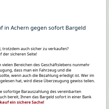
f in Achern gegen sofort Bargeld
, trotzdem auch sicher zu verkaufen?
f der sicheren Seite!
n vielen Bereichen des Geschäftslebens nunmehr
eugung, dass man ein Fahrzeug und die
ollte, wenn auch die Bezahlung erledigt ist. Wer im
gelesen hat, wird diese Überzeugung gewiss teilen.
e sofortige Barauszahlung des vereinbarten
ch bereit, Ihnen das Bargeld sofort in einer Bank
rkauf ein sichere Sache!