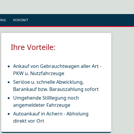
UNG
KONTAKT
Ihre Vorteile:
Ankauf von Gebrauchtwagen aller Art -
PKW u. Nutzfahrzeuge
Seriöse u. schnelle Abwicklung,
Barankauf bzw. Barauszahlung sofort
Umgehende Stilllegung noch
angemeldeter Fahrzeuge
Autoankauf in Achern - Abholung
direkt vor Ort