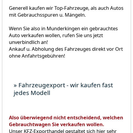
Generell kaufen wir Top-Fahrzeuge, als auch Autos
mit Gebrauchsspuren u. Mängeln.
Wenn Sie also in Munderkingen ein gebrauchtes
Auto verkaufen wollen, rufen Sie uns jetzt
unverbindlich an!
Ankauf u. Abholung des Fahrzeuges direkt vor Ort
ohne Anfahrtsgebühren!
» Fahrzeugexport - wir kaufen fast
jedes Modell
Also überwiegend nicht entscheidend, welchen
Gebrauchtwagen Sie verkaufen wollen.
Unser KFZ-Exporthandel gestaltet sich hier sehr