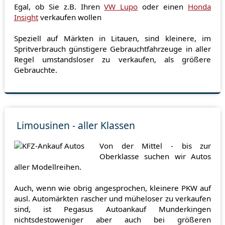
Egal, ob Sie z.B. Ihren
VW Lupo
oder einen
Honda
Insight
verkaufen wollen
Speziell auf Märkten in Litauen, sind kleinere, im
Spritverbrauch günstigere Gebrauchtfahrzeuge in aller
Regel umstandsloser zu verkaufen, als größere
Gebrauchte.
Limousinen - aller Klassen
Von der Mittel - bis zur
Oberklasse suchen wir Autos
aller Modellreihen.
Auch, wenn wie obrig angesprochen, kleinere PKW auf
ausl. Automärkten rascher und müheloser zu verkaufen
sind, ist Pegasus Autoankauf Munderkingen
nichtsdestoweniger aber auch bei größeren