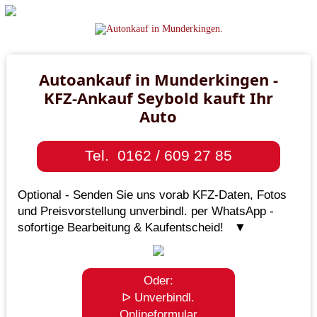
Autoankauf in Munderkingen -
KFZ-Ankauf Seybold kauft Ihr
Auto
Tel. 0162 / 609 27 85
Optional - Senden Sie uns vorab KFZ-Daten, Fotos
und Preisvorstellung unverbindl. per WhatsApp -
sofortige Bearbeitung & Kaufentscheid! ▼
Oder:
ᐅ Unverbindl.
Onlineformular