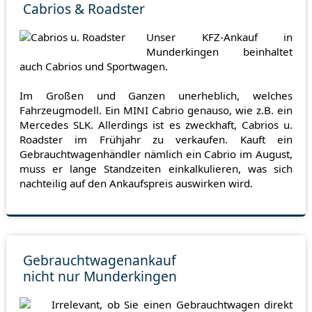
Cabrios & Roadster
Unser KFZ-Ankauf in
Munderkingen beinhaltet
auch Cabrios und Sportwagen.
Im Großen und Ganzen unerheblich, welches
Fahrzeugmodell. Ein MINI Cabrio genauso, wie z.B. ein
Mercedes SLK. Allerdings ist es zweckhaft, Cabrios u.
Roadster im Frühjahr zu verkaufen. Kauft ein
Gebrauchtwagenhändler nämlich ein Cabrio im August,
muss er lange Standzeiten einkalkulieren, was sich
nachteilig auf den Ankaufspreis auswirken wird.
Gebrauchtwagenankauf
nicht nur Munderkingen
Irrelevant, ob Sie einen Gebrauchtwagen direkt