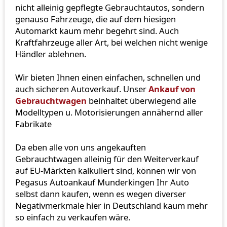
nicht alleinig gepflegte Gebrauchtautos, sondern
genauso Fahrzeuge, die auf dem hiesigen
Automarkt kaum mehr begehrt sind. Auch
Kraftfahrzeuge aller Art, bei welchen nicht wenige
Händler ablehnen.
Wir bieten Ihnen einen einfachen, schnellen und
auch sicheren Autoverkauf. Unser
Ankauf von
Gebrauchtwagen
beinhaltet überwiegend alle
Modelltypen u. Motorisierungen annähernd aller
Fabrikate
Da eben alle von uns angekauften
Gebrauchtwagen alleinig für den Weiterverkauf
auf EU-Märkten kalkuliert sind, können wir von
Pegasus Autoankauf Munderkingen Ihr Auto
selbst dann kaufen, wenn es wegen diverser
Negativmerkmale hier in Deutschland kaum mehr
so einfach zu verkaufen wäre.