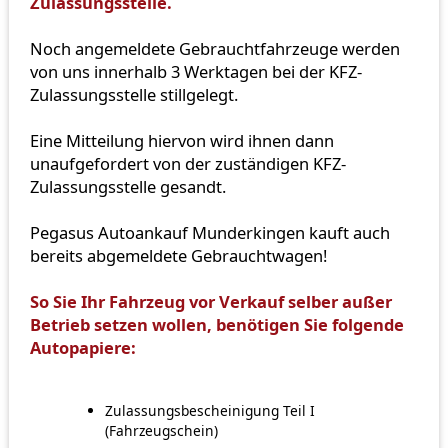
Zulassungsstelle.
Noch angemeldete Gebrauchtfahrzeuge werden
von uns innerhalb 3 Werktagen bei der KFZ-
Zulassungsstelle stillgelegt.
Eine Mitteilung hiervon wird ihnen dann
unaufgefordert von der zuständigen KFZ-
Zulassungsstelle gesandt.
Pegasus Autoankauf Munderkingen kauft auch
bereits abgemeldete Gebrauchtwagen!
So Sie Ihr Fahrzeug vor Verkauf selber außer
Betrieb setzen wollen, benötigen Sie folgende
Autopapiere:
Zulassungsbescheinigung Teil I
(Fahrzeugschein)