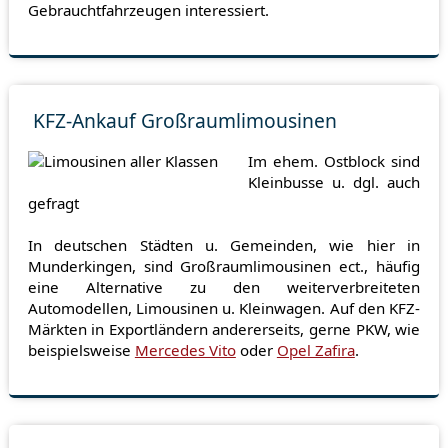
Gebrauchtfahrzeugen interessiert.
KFZ-Ankauf Großraumlimousinen
Im ehem. Ostblock sind
Kleinbusse u. dgl. auch
gefragt
In deutschen Städten u. Gemeinden, wie hier in
Munderkingen, sind Großraumlimousinen ect., häufig
eine Alternative zu den weiterverbreiteten
Automodellen, Limousinen u. Kleinwagen. Auf den KFZ-
Märkten in Exportländern andererseits, gerne PKW, wie
beispielsweise
Mercedes Vito
oder
Opel Zafira
.