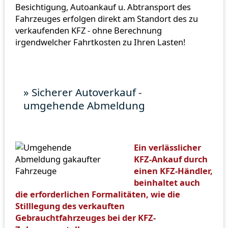
Besichtigung, Autoankauf u. Abtransport des
Fahrzeuges erfolgen direkt am Standort des zu
verkaufenden KFZ - ohne Berechnung
irgendwelcher Fahrtkosten zu Ihren Lasten!
» Sicherer Autoverkauf -
umgehende Abmeldung
Ein verlässlicher
KFZ-Ankauf durch
einen KFZ-Händler,
beinhaltet auch
die erforderlichen Formalitäten, wie die
Stilllegung des verkauften
Gebrauchtfahrzeuges bei der KFZ-