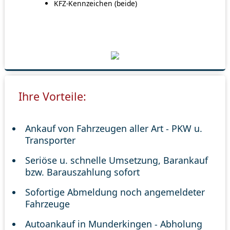
KFZ-Kennzeichen (beide)
Ihre Vorteile:
Ankauf von Fahrzeugen aller Art - PKW u.
Transporter
Seriöse u. schnelle Umsetzung, Barankauf
bzw. Barauszahlung sofort
Sofortige Abmeldung noch angemeldeter
Fahrzeuge
Autoankauf in Munderkingen - Abholung