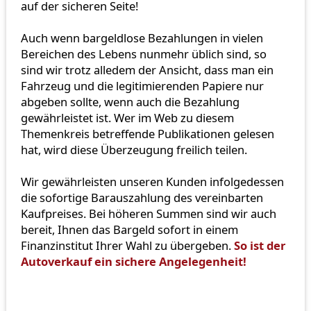
auf der sicheren Seite!
Auch wenn bargeldlose Bezahlungen in vielen
Bereichen des Lebens nunmehr üblich sind, so
sind wir trotz alledem der Ansicht, dass man ein
Fahrzeug und die legitimierenden Papiere nur
abgeben sollte, wenn auch die Bezahlung
gewährleistet ist. Wer im Web zu diesem
Themenkreis betreffende Publikationen gelesen
hat, wird diese Überzeugung freilich teilen.
Wir gewährleisten unseren Kunden infolgedessen
die sofortige Barauszahlung des vereinbarten
Kaufpreises. Bei höheren Summen sind wir auch
bereit, Ihnen das Bargeld sofort in einem
Finanzinstitut Ihrer Wahl zu übergeben.
So ist der
Autoverkauf ein sichere Angelegenheit!