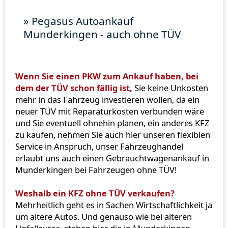
» Pegasus Autoankauf
Munderkingen - auch ohne TÜV
Wenn Sie einen PKW zum Ankauf haben, bei
dem der TÜV schon fällig ist,
Sie keine Unkosten
mehr in das Fahrzeug investieren wollen, da ein
neuer TÜV mit Reparaturkosten verbunden wäre
und Sie eventuell ohnehin planen, ein anderes KFZ
zu kaufen, nehmen Sie auch hier unseren flexiblen
Service in Anspruch, unser Fahrzeughandel
erlaubt uns auch einen Gebrauchtwagenankauf in
Munderkingen bei Fahrzeugen ohne TÜV!
Weshalb ein KFZ ohne TÜV verkaufen?
Mehrheitlich geht es in Sachen Wirtschaftlichkeit ja
um ältere Autos. Und genauso wie bei älteren