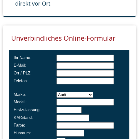
direkt vor Ort
Unverbindliches Online-Formular
Ihr Name:
E-Mail:
Ort / PLZ:
Telefon:
Marke:
Modell:
Erstzulassung:
KM-Stand:
Farbe:
Hubraum: