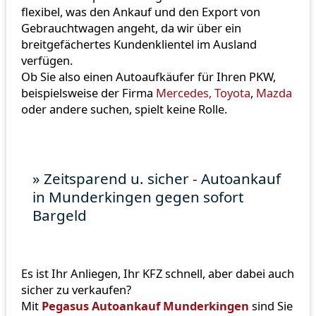
flexibel, was den Ankauf und den Export von
Gebrauchtwagen angeht, da wir über ein
breitgefächertes Kundenklientel im Ausland
verfügen.
Ob Sie also einen Autoaufkäufer für Ihren PKW,
beispielsweise der Firma
Mercedes,
Toyota
,
Mazda
oder andere suchen, spielt keine Rolle.
» Zeitsparend u. sicher - Autoankauf
in Munderkingen gegen sofort
Bargeld
Es ist Ihr Anliegen, Ihr KFZ schnell, aber dabei auch
sicher zu verkaufen?
Mit
Pegasus Autoankauf Munderkingen
sind Sie