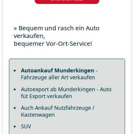
» Bequem und rasch ein Auto
verkaufen,
bequemer Vor-Ort-Service!
Autoankauf Munderkingen
-
Fahrzeuge aller Art verkaufen
Autoexport ab Munderkingen - Auto
füt Export verkaufen
Auch Ankauf Nutzfahrzeuge /
Kastenwagen
SUV