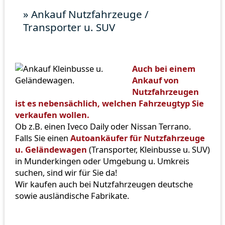
» Ankauf Nutzfahrzeuge /
Transporter u. SUV
Auch bei einem
Ankauf von
Nutzfahrzeugen
ist es nebensächlich, welchen Fahrzeugtyp Sie
verkaufen wollen.
Ob z.B. einen Iveco Daily oder Nissan Terrano.
Falls Sie einen
Autoankäufer für Nutzfahrzeuge
u. Geländewagen
(Transporter, Kleinbusse u. SUV)
in Munderkingen oder Umgebung u. Umkreis
suchen, sind wir für Sie da!
Wir kaufen auch bei Nutzfahrzeugen deutsche
sowie ausländische Fabrikate.