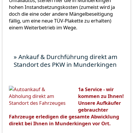
Unfallautos, stehen hier die in Munderkingen
hohen Instandsetzungskosten (zumeist wird ja
doch die eine oder andere Mängelbeseitigung
fällig, um eine neue TÜV-Plakette zu erhalten)
einem Weiterbetrieb im Wege.
» Ankauf & Durchführung direkt am
Standort des PKW in Munderkingen
1a Service - wir
kommen zu Ihnen!
Unsere Aufkäufer
gebrauchter
Fahrzeuge erledigen die gesamte Abwicklung
direkt bei Ihnen in Munderkingen vor Ort.