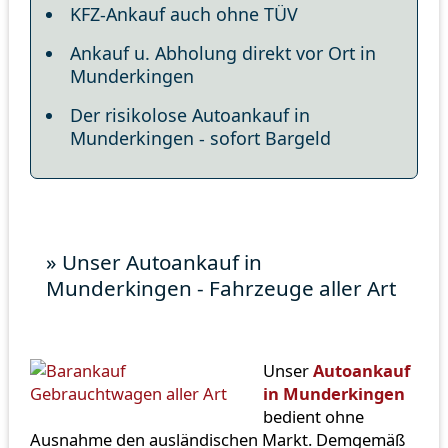
KFZ-Ankauf auch ohne TÜV
Ankauf u. Abholung direkt vor Ort in
Munderkingen
Der risikolose Autoankauf in
Munderkingen - sofort Bargeld
» Unser Autoankauf in
Munderkingen - Fahrzeuge aller Art
Unser
Autoankauf
in Munderkingen
bedient ohne
Ausnahme den ausländischen Markt. Demgemäß