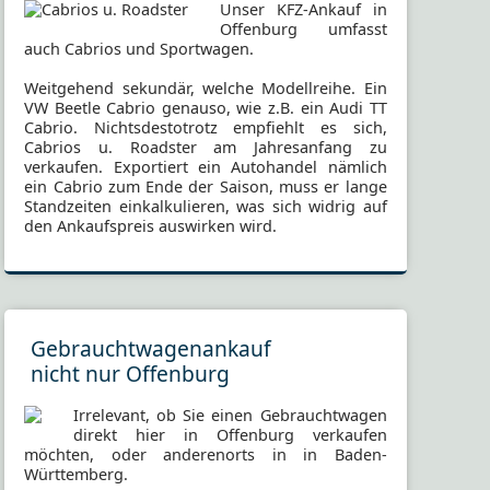
Unser KFZ-Ankauf in
Offenburg umfasst
auch Cabrios und Sportwagen.
Weitgehend sekundär, welche Modellreihe. Ein
VW Beetle Cabrio genauso, wie z.B. ein Audi TT
Cabrio. Nichtsdestotrotz empfiehlt es sich,
Cabrios u. Roadster am Jahresanfang zu
verkaufen. Exportiert ein Autohandel nämlich
ein Cabrio zum Ende der Saison, muss er lange
Standzeiten einkalkulieren, was sich widrig auf
den Ankaufspreis auswirken wird.
Gebrauchtwagenankauf
nicht nur Offenburg
Irrelevant, ob Sie einen Gebrauchtwagen
direkt hier in Offenburg verkaufen
möchten, oder anderenorts in in Baden-
Württemberg.