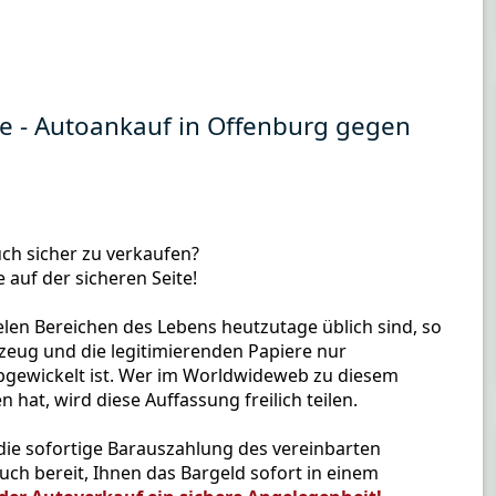
e - Autoankauf in Offenburg gegen
uch sicher zu verkaufen?
e auf der sicheren Seite!
elen Bereichen des Lebens heutzutage üblich sind, so
rzeug und die legitimierenden Papiere nur
abgewickelt ist. Wer im Worldwideweb zu diesem
hat, wird diese Auffassung freilich teilen.
ie sofortige Barauszahlung des vereinbarten
ch bereit, Ihnen das Bargeld sofort in einem