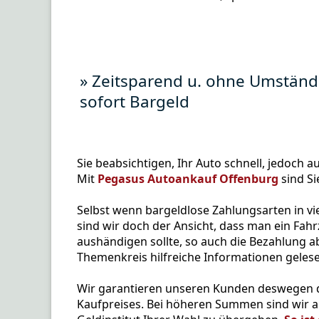
» Zeitsparend u. ohne Umständ
sofort Bargeld
Sie beabsichtigen, Ihr Auto schnell, jedoch a
Mit
Pegasus Autoankauf Offenburg
sind Si
Selbst wenn bargeldlose Zahlungsarten in vi
sind wir doch der Ansicht, dass man ein Fah
aushändigen sollte, so auch die Bezahlung 
Themenkreis hilfreiche Informationen gelesen 
Wir garantieren unseren Kunden deswegen d
Kaufpreises. Bei höheren Summen sind wir au