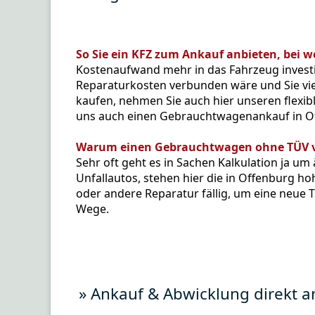
So Sie ein KFZ zum Ankauf anbieten, bei w
Kostenaufwand mehr in das Fahrzeug investi
Reparaturkosten verbunden wäre und Sie vie
kaufen, nehmen Sie auch hier unseren flexib
uns auch einen Gebrauchtwagenankauf in O
Warum einen Gebrauchtwagen ohne TÜV 
Sehr oft geht es in Sachen Kalkulation ja um
Unfallautos, stehen hier die in Offenburg ho
oder andere Reparatur fällig, um eine neue
Wege.
» Ankauf & Abwicklung direkt 