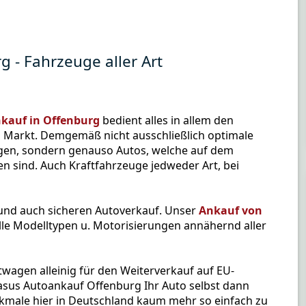
g - Fahrzeuge aller Art
kauf in Offenburg
bedient alles in allem den
 Markt. Demgemäß nicht ausschließlich optimale
en, sondern genauso Autos, welche auf dem
n sind. Auch Kraftfahrzeuge jedweder Art, bei
 und auch sicheren Autoverkauf. Unser
Ankauf von
le Modelltypen u. Motorisierungen annähernd aller
wagen alleinig für den Weiterverkauf auf EU-
gasus Autoankauf Offenburg Ihr Auto selbst dann
kmale hier in Deutschland kaum mehr so einfach zu