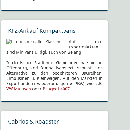
KFZ-Ankauf Kompaktvans
Auf den
Exportmärkten
sind Minivans u. dgl. auch von Belang
In deutschen Städten u. Gemeinden, wie hier in
Offenburg, sind Kompaktvans ect., sehr oft eine
Alternative zu den begehrteren Baureihen,
Limousinen u. Kleinwagen. Auf den Märkten in
Exportländern wiederum, gerne PKW, wie z.B.
VW Multivan
oder
Peugeot 4007
.
Cabrios & Roadster