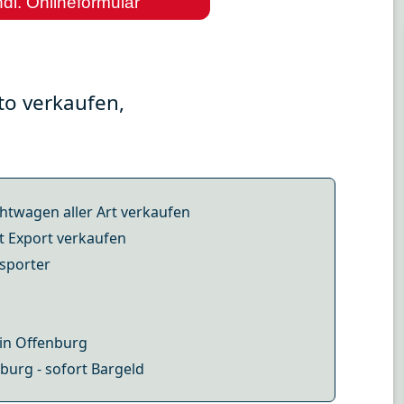
dl. Onlineformular
to verkaufen,
htwagen aller Art verkaufen
t Export verkaufen
sporter
 in Offenburg
burg - sofort Bargeld