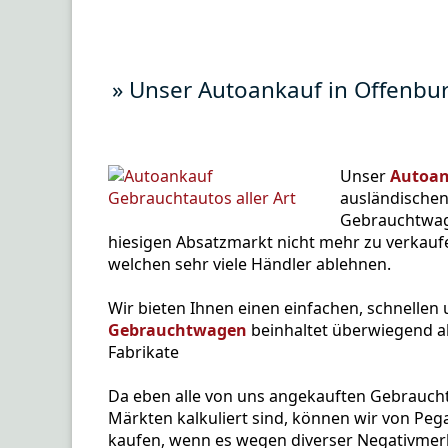
» Unser Autoankauf in Offenbur
Unser
Autoan
ausländischen
Gebrauchtwag
hiesigen Absatzmarkt nicht mehr zu verkaufe
welchen sehr viele Händler ablehnen.
Wir bieten Ihnen einen einfachen, schnellen
Gebrauchtwagen
beinhaltet überwiegend al
Fabrikate
Da eben alle von uns angekauften Gebraucht
Märkten kalkuliert sind, können wir von Pe
kaufen, wenn es wegen diverser Negativmer