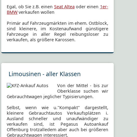
Egal, ob Sie z.B. einen
Seat Altea
oder einen
1er-
BMW
verkaufen wollen
Primär auf Fahrzeugmärkten im ehem. Ostblock,
sind kleinere, im Kostenaufwand günstigere
Fahrzeuge in aller Regel reibungsloser zu
verkaufen, als größere Karossen.
Limousinen - aller Klassen
Von der Mittel - bis zur
Oberklasse suchen wir
Gebrauchtwagen jeglicher Typisierungen.
Selbst, wenn wie u."Kompakt" dargestellt,
kleinere Gebrauchtautos Verkaufsplätzen i.
Ausland schneller und unaufwändiger zu
verkaufen sind, ist Pegasus Autoankauf
Offenburg trotzalledem aber auch bei größeren
Gebrauchtwagen interessiert.