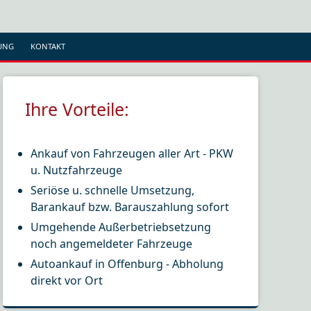
UNG
KONTAKT
Ihre Vorteile:
Ankauf von Fahrzeugen aller Art - PKW
u. Nutzfahrzeuge
Seriöse u. schnelle Umsetzung,
Barankauf bzw. Barauszahlung sofort
Umgehende Außerbetriebsetzung
noch angemeldeter Fahrzeuge
Autoankauf in Offenburg - Abholung
direkt vor Ort