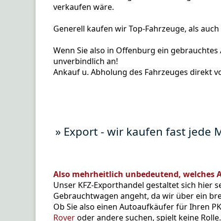
verkaufen wäre.
Generell kaufen wir Top-Fahrzeuge, als auc
Wenn Sie also in Offenburg ein gebrauchtes A
unverbindlich an!
Ankauf u. Abholung des Fahrzeuges direkt v
» Export - wir kaufen fast jede
Also mehrheitlich unbedeutend, welches A
Unser KFZ-Exporthandel gestaltet sich hier s
Gebrauchtwagen angeht, da wir über ein bre
Ob Sie also einen Autoaufkäufer für Ihren P
Rover
oder andere suchen, spielt keine Rolle.